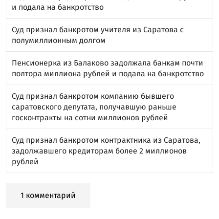
и подала на банкротство
Суд признал банкротом учителя из Саратова с
полумиллионным долгом
Пенсионерка из Балаково задолжала банкам почти
полтора миллиона рублей и подала на банкротство
Суд признал банкротом компанию бывшего
саратовского депутата, получавшую раньше
госконтракты на сотни миллионов рублей
Суд признал банкротом контрактника из Саратова,
задолжавшего кредиторам более 2 миллионов
рублей
1 комментарий