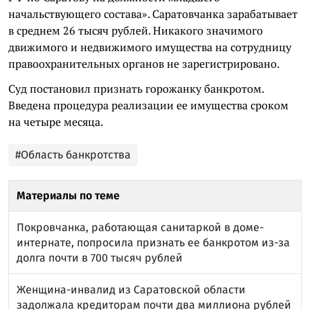
начальствующего состава». Саратовчанка зарабатывает
в среднем 26 тысяч рублей. Никакого значимого
движимого и недвижимого имущества на сотрудницу
правоохранительных органов не зарегистрировано.
Суд постановил признать горожанку банкротом.
Введена процедура реализации ее имущества сроком
на четыре месяца.
#Область банкротства
Материалы по теме
Покровчанка, работающая санитаркой в доме-
интернате, попросила признать ее банкротом из-за
долга почти в 700 тысяч рублей
Женщина-инвалид из Саратовской области
задолжала кредиторам почти два миллиона рублей