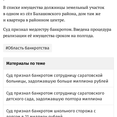
В списке имущества должницы земельный участок
в одном из сёл Балашовского района, дом там же
и квартира в районном центре.
Суд признал медсестру банкротом. Введена процедура
реализации её имущества сроком на полгода.
#Область банкротства
Материалы по теме
Суд признал банкротом сотрудницу саратовской
больницы, задолжавшую больше миллиона рублей
Суд признал банкротом сотрудницу саратовского
детского сада, задолжавшую полтора миллиона
Суд признал банкротом школьного сторожа с
долгом в 21 миллион рублей