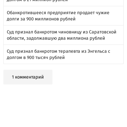
Обанкротившееся предприятие продает чужие
долги за 900 миллионов рублей
Суд признал банкротом чиновницу из Саратовской
области, задолжавшую два миллиона рублей
Суд признал банкротом терапевта из Энгельса с
долгом в 900 тысяч рублей
1 комментарий