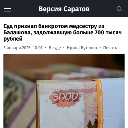
Версия
Саратов
Суд признал банкротом медсестру из
Балашова, задолжавшую больше 700 тысяч
рублей
3 января 2025, 10:07
В суде
Ирина Бутенко
Печать