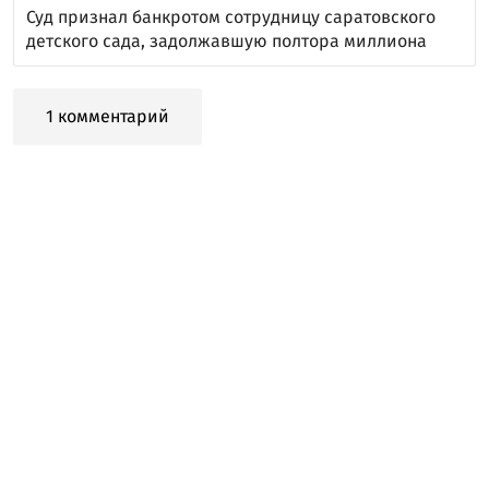
Суд признал банкротом сотрудницу саратовского
детского сада, задолжавшую полтора миллиона
1 комментарий