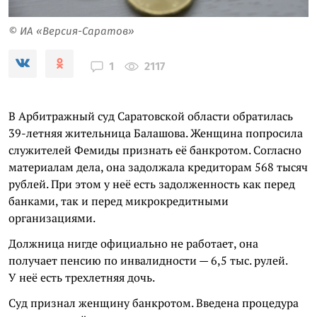
© ИА «Версия-Саратов»
2117
1
В Арбитражный суд Саратовской области обратилась
39-летняя жительница Балашова. Женщина попросила
служителей Фемиды признать её банкротом. Согласно
материалам дела, она задолжала кредиторам 568 тысяч
рублей. При этом у неё есть задолженность как перед
банками, так и перед микрокредитными
организациями.
Должница нигде официально не работает, она
получает пенсию по инвалидности — 6,5 тыс. рулей.
У неё есть трехлетняя дочь.
Суд признал женщину банкротом. Введена процедура