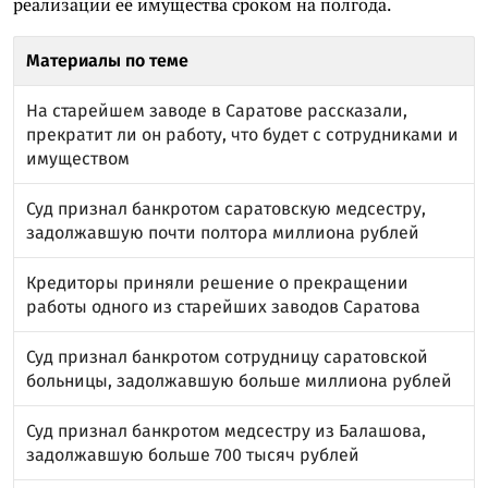
реализации её имущества сроком на полгода.
Материалы по теме
На старейшем заводе в Саратове рассказали,
прекратит ли он работу, что будет с сотрудниками и
имуществом
Суд признал банкротом саратовскую медсестру,
задолжавшую почти полтора миллиона рублей
Кредиторы приняли решение о прекращении
работы одного из старейших заводов Саратова
Суд признал банкротом сотрудницу саратовской
больницы, задолжавшую больше миллиона рублей
Суд признал банкротом медсестру из Балашова,
задолжавшую больше 700 тысяч рублей