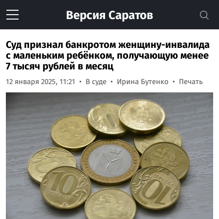
Версия
Саратов
Суд признал банкротом женщину-инвалида
с маленьким ребёнком, получающую менее
7 тысяч рублей в месяц
12 января 2025, 11:21
В суде
Ирина Бутенко
Печать