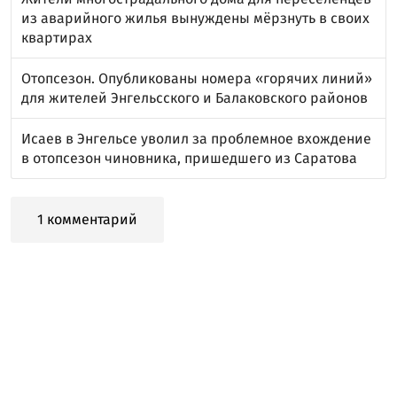
из аварийного жилья вынуждены мёрзнуть в своих
квартирах
Отопсезон. Опубликованы номера «горячих линий»
для жителей Энгельсского и Балаковского районов
Исаев в Энгельсе уволил за проблемное вхождение
в отопсезон чиновника, пришедшего из Саратова
1 комментарий