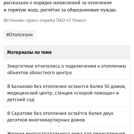
рассказали о порядке начислений за отопление
и горячую воду, расчётах за общедомовые нужды.
Источник: пресс-служба ПАО «Т Плюс»
#Отопсезон
Материалы по теме
Энергетики отчитались о подключении к отоплению
объектов областного центра
В Балаково без отопления остаются более 50 домов,
медицинский центр, станция «скорой помощи» и
детский сад
В Саратове без отопления остаётся более двух
десятков многоквартирных домов
Жители многострадального дома для переселенцев