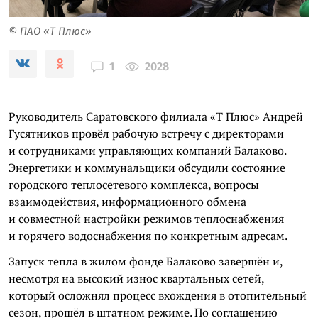
© ПАО «Т Плюс»
2028
1
Руководитель Саратовского филиала «Т Плюс» Андрей
Гусятников провёл рабочую встречу с директорами
и сотрудниками управляющих компаний Балаково.
Энергетики и коммунальщики обсудили состояние
городского теплосетевого комплекса, вопросы
взаимодействия, информационного обмена
и совместной настройки режимов теплоснабжения
и горячего водоснабжения по конкретным адресам.
Запуск тепла в жилом фонде Балаково завершён и,
несмотря на высокий износ квартальных сетей,
который осложнял процесс вхождения в отопительный
сезон, прошёл в штатном режиме. По соглашению