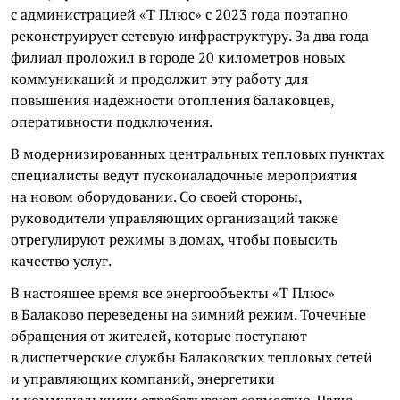
с администрацией «Т Плюс» с 2023 года поэтапно
реконструирует сетевую инфраструктуру. За два года
филиал проложил в городе 20 километров новых
коммуникаций и продолжит эту работу для
повышения надёжности отопления балаковцев,
оперативности подключения.
В модернизированных центральных тепловых пунктах
специалисты ведут пусконаладочные мероприятия
на новом оборудовании. Со своей стороны,
руководители управляющих организаций также
отрегулируют режимы в домах, чтобы повысить
качество услуг.
В настоящее время все энергообъекты «Т Плюс»
в Балаково переведены на зимний режим. Точечные
обращения от жителей, которые поступают
в диспетчерские службы Балаковских тепловых сетей
и управляющих компаний, энергетики
и коммунальщики отрабатывают совместно. Чаще