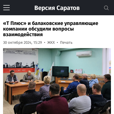
Версия
Саратов
«Т Плюс» и балаковские управляющие
компании обсудили вопросы
взаимодействия
30 октября 2024, 15:29
ЖКХ
Печать