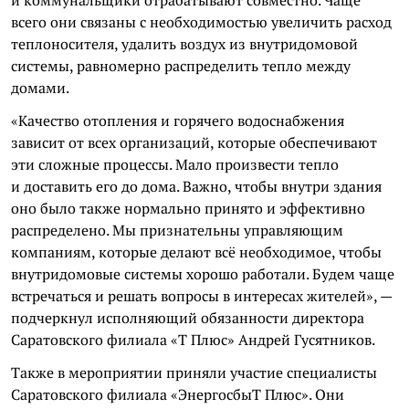
всего они связаны с необходимостью увеличить расход
теплоносителя, удалить воздух из внутридомовой
системы, равномерно распределить тепло между
домами.
«Качество отопления и горячего водоснабжения
зависит от всех организаций, которые обеспечивают
эти сложные процессы. Мало произвести тепло
и доставить его до дома. Важно, чтобы внутри здания
оно было также нормально принято и эффективно
распределено. Мы признательны управляющим
компаниям, которые делают всё необходимое, чтобы
внутридомовые системы хорошо работали. Будем чаще
встречаться и решать вопросы в интересах жителей», —
подчеркнул исполняющий обязанности директора
Саратовского филиала «Т Плюс» Андрей Гусятников.
Также в мероприятии приняли участие специалисты
Саратовского филиала «ЭнергосбыТ Плюс». Они