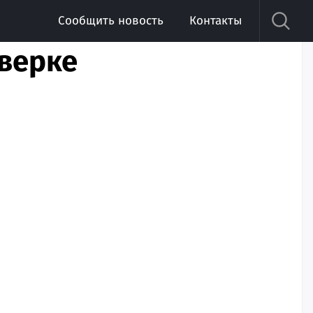
Сообщить новость
Контакты
оверке