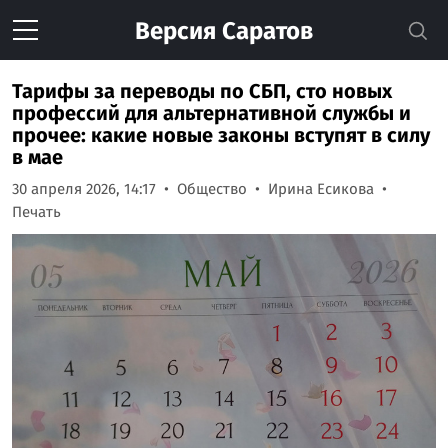
Версия
Саратов
Тарифы за переводы по СБП, сто новых
профессий для альтернативной службы и
прочее: какие новые законы вступят в силу
в мае
30 апреля 2026, 14:17
Общество
Ирина Есикова
Печать