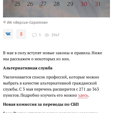
© ИА «Версия-Саратов»
3147
1
В мае в силу вступят новые законы и правила. Ниже
мы расскажем о некоторых из них.
Альтернативная служба
Увеличивается список профессий, которые можно
выбрать в качестве альтернативной гражданской
службы. С 3 мая перечень расширится с 271 до 363
пунктов. Подробно изучить его можно
здесь
.
Новая комиссия за переводы по СБП