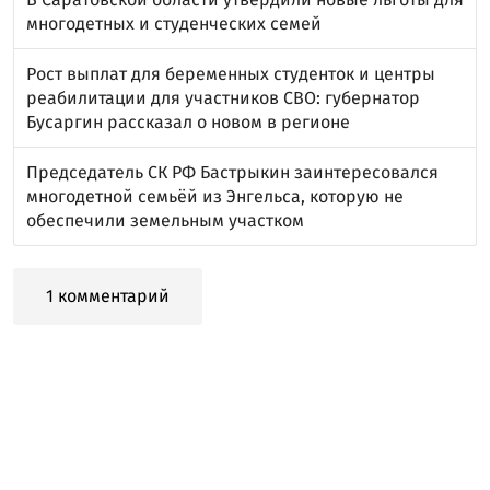
многодетных и студенческих семей
Рост выплат для беременных студенток и центры
реабилитации для участников СВО: губернатор
Бусаргин рассказал о новом в регионе
Председатель СК РФ Бастрыкин заинтересовался
многодетной семьёй из Энгельса, которую не
обеспечили земельным участком
1 комментарий