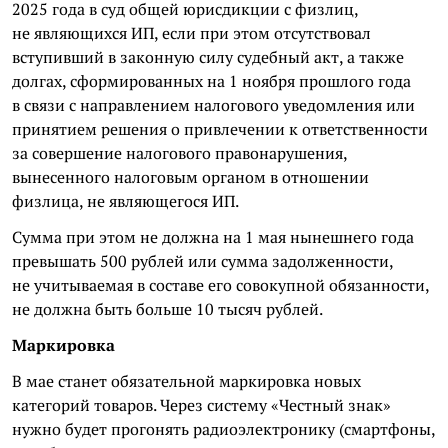
2025 года в суд общей юрисдикции с физлиц,
не являющихся ИП, если при этом отсутствовал
вступивший в законную силу судебный акт, а также
долгах, сформированных на 1 ноября прошлого года
в связи с направлением налогового уведомления или
принятием решения о привлечении к ответственности
за совершение налогового правонарушения,
вынесенного налоговым органом в отношении
физлица, не являющегося ИП.
Сумма при этом не должна на 1 мая нынешнего года
превышать 500 рублей или сумма задолженности,
не учитываемая в составе его совокупной обязанности,
не должна быть больше 10 тысяч рублей.
Маркировка
В мае станет обязательной маркировка новых
категорий товаров. Через систему «Честный знак»
нужно будет прогонять радиоэлектронику (смартфоны,