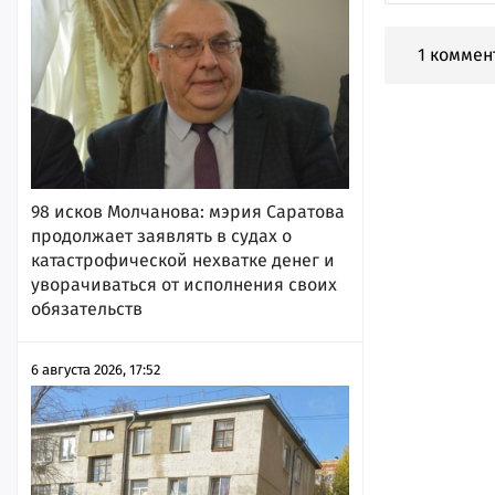
1 коммен
98 исков Молчанова: мэрия Саратова
продолжает заявлять в судах о
катастрофической нехватке денег и
уворачиваться от исполнения своих
обязательств
6 августа 2026, 17:52