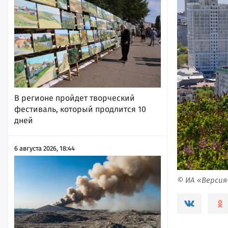
В регионе пройдет творческий
фестиваль, который продлится 10
дней
6 августа 2026, 18:44
© ИА «Верси