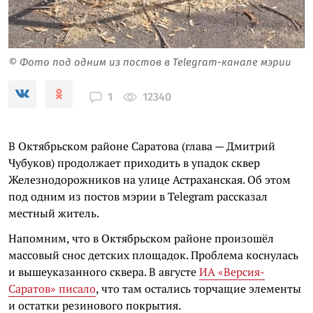
© Фото под одним из постов в Telegram-канале мэрии
12340
1
В Октябрьском районе Саратова (глава — Дмитрий
Чубуков) продолжает приходить в упадок сквер
Железнодорожников на улице Астраханская. Об этом
под одним из постов мэрии в Telegram рассказал
местный житель.
Напомним, что в Октябрьском районе произошёл
массовый снос детских площадок. Проблема коснулась
и вышеуказанного сквера. В августе
ИА «Версия-
Саратов» писало
, что там остались торчащие элементы
и остатки резинового покрытия.