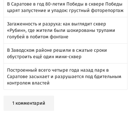
В Саратове в год 80-летия Победы в сквере Победы
царят запустение и упадок: грустный фоторепортаж
Загаженность и разруха: как выглядит сквер
«Рубин», где жители были шокированы трупами
голубей в побитом фонтане
В Заводском районе решили в сжатые сроки
обустроить ещё один мини-сквер
Построенный всего четыре года назад парк в
Саратове засыхает и разрушается под бдительным
контролем властей
1 комментарий