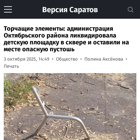
Версия
Саратов
Торчащие элементы: администрация
Октябрьского района ликвидировала
детскую площадку в сквере и оставили на
месте опасную пустошь
3 октября 2025, 14:49
Общество
Полина Аксёнова
Печать