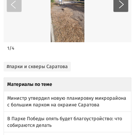
1
/
4
#парки и скверы Саратова
Материалы по теме
Министр утвердил новую планировку микрорайона
с большим парком на окраине Саратова
В Парке Победы опять будет благоустройство: что
собираются делать