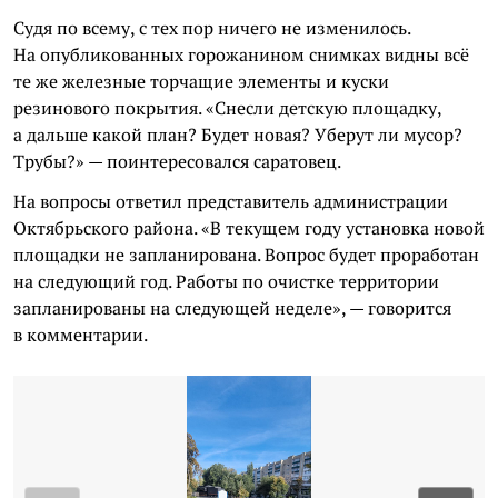
Судя по всему, с тех пор ничего не изменилось.
На опубликованных горожанином снимках видны всё
те же железные торчащие элементы и куски
резинового покрытия. «Снесли детскую площадку,
а дальше какой план? Будет новая? Уберут ли мусор?
Трубы?» — поинтересовался саратовец.
На вопросы ответил представитель администрации
Октябрьского района. «В текущем году установка новой
площадки не запланирована. Вопрос будет проработан
на следующий год. Работы по очистке территории
запланированы на следующей неделе», — говорится
в комментарии.