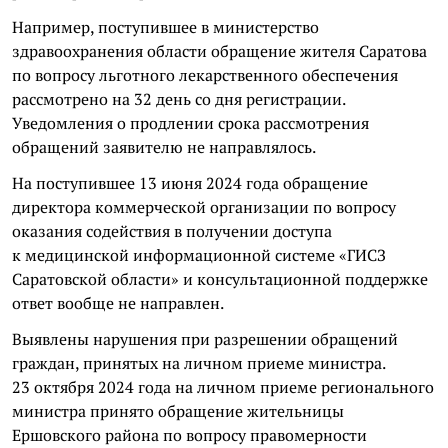
Например, поступившее в министерство
здравоохранения области обращение жителя Саратова
по вопросу льготного лекарственного обеспечения
рассмотрено на 32 день со дня регистрации.
Уведомления о продлении срока рассмотрения
обращений заявителю не направлялось.
На поступившее 13 июня 2024 года обращение
директора коммерческой организации по вопросу
оказания содействия в получении доступа
к медицинской информационной системе «ГИСЗ
Саратовской области» и консультационной поддержке
ответ вообще не направлен.
Выявлены нарушения при разрешении обращений
граждан, принятых на личном приеме министра.
23 октября 2024 года на личном приеме регионального
министра принято обращение жительницы
Ершовского района по вопросу правомерности