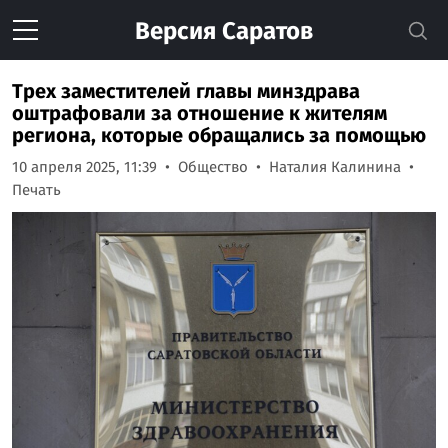
Версия
Саратов
Трех заместителей главы минздрава
оштрафовали за отношение к жителям
региона, которые обращались за помощью
10 апреля 2025, 11:39
Общество
Наталия Калинина
Печать