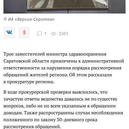
© ИА «Версия-Саратов»
3301
1
Трое заместителей министра здравоохранения
Саратовской области привлечены к административной
ответственности за нарушения порядка рассмотрения
обращений жителей региона. Об этом рассказали
в прокуратуре региона.
В ходе прокурорской проверки выяснилось, что
зачастую ответы ведомства давались не по существу
вопросов, либо не по всем указанным в обращении
доводам. Также распространены случаи несоблюдения
положенного по закону 30-дневного срока
рассмотрения обращений.