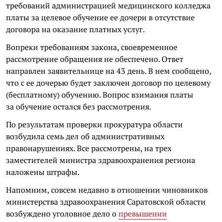
требований администрацией медицинского колледжа
платы за целевое обучение ее дочери в отсутствие
договора на оказание платных услуг.
Вопреки требованиям закона, своевременное
рассмотрение обращения не обеспечено. Ответ
направлен заявительнице на 43 день. В нем сообщено,
что с ее дочерью будет заключен договор по целевому
(бесплатному) обучению. Вопрос взимания платы
за обучение остался без рассмотрения.
По результатам проверки прокуратура области
возбудила семь дел об административных
правонарушениях. Все рассмотрены, на трех
заместителей министра здравоохранения региона
наложены штрафы.
Напомним, совсем недавно в отношении чиновников
министерства здравоохранения Саратовской области
возбуждено уголовное дело о
превышении