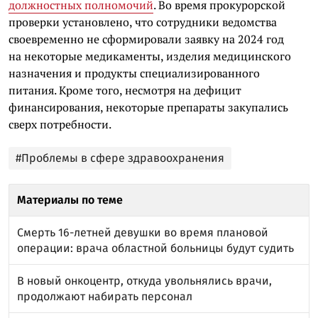
должностных полномочий
. Во время прокурорской
проверки установлено, что сотрудники ведомства
своевременно не сформировали заявку на 2024 год
на некоторые медикаменты, изделия медицинского
назначения и продукты специализированного
питания. Кроме того, несмотря на дефицит
финансирования, некоторые препараты закупались
сверх потребности.
#Проблемы в сфере здравоохранения
Материалы по теме
Смерть 16-летней девушки во время плановой
операции: врача областной больницы будут судить
В новый онкоцентр, откуда увольнялись врачи,
продолжают набирать персонал