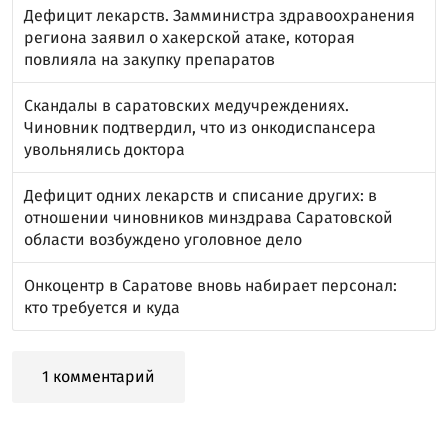
Дефицит лекарств. Замминистра здравоохранения
региона заявил о хакерской атаке, которая
повлияла на закупку препаратов
Скандалы в саратовских медучреждениях.
Чиновник подтвердил, что из онкодиспансера
увольнялись доктора
Дефицит одних лекарств и списание других: в
отношении чиновников минздрава Саратовской
области возбуждено уголовное дело
Онкоцентр в Саратове вновь набирает персонал:
кто требуется и куда
1 комментарий