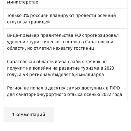
министерство
Только 3% россиян планируют провести осенний
отпуск за границей
Вице-премьер правительства РФ спрогнозировал
удвоение туристического потока в Саратовской
области, но отметил нехватку гостиниц
Саратовская область из-за слабых заявок не
получит ни копейки на развитие туризма в 2023
году, а 48 регионам выделят 5,3 миллиарда
Регион не попал в десятку самых доступных в ПФО
для санаторно-курортного отдыха осенью 2022 года
1 комментарий