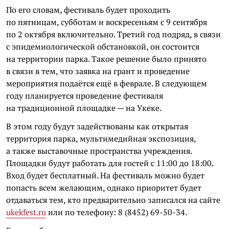
По его словам, фестиваль будет проходить
по пятницам, субботам и воскресеньям с 9 сентября
по 2 октября включительно. Третий год подряд, в связи
с эпидемиологической обстановкой, он состоится
на территории парка. Такое решение было принято
в связи в тем, что заявка на грант и проведение
мероприятия подаётся ещё в феврале. В следующем
году планируется проведение фестиваля
на традиционной площадке — на Укеке.
В этом году будут задействованы как открытая
территория парка, мультимедийная экспозиция,
а также выставочные пространства учреждения.
Площадки будут работать для гостей с 11:00 до 18:00.
Вход будет бесплатный. На фестиваль можно будет
попасть всем желающим, однако приоритет будет
отдаваться тем, кто предварительно записался на сайте
ukekfest.ru
или по телефону: 8 (8452) 69-50-34.