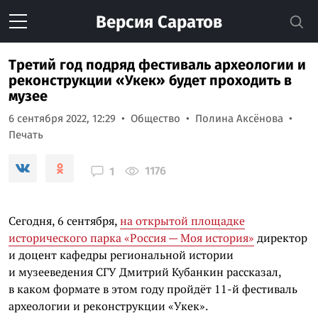
Версия
Саратов
Третий год подряд фестиваль археологии и
реконструкции «Укек» будет проходить в
музее
6 сентября 2022, 12:29
Общество
Полина Аксёнова
Печать
1176
1
Сегодня, 6 сентября,
на открытой площадке
исторического парка «Россия — Моя история»
директор
и доцент кафедры региональной истории
и музееведения СГУ Дмитрий Кубанкин рассказал,
в каком формате в этом году пройдёт 11-й фестиваль
археологии и реконструкции «Укек».