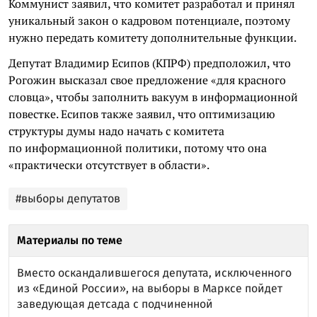
Коммунист заявил, что комитет разработал и принял
уникальный закон о кадровом потенциале, поэтому
нужно передать комитету дополнительные функции.
Депутат Владимир Есипов (КПРФ) предположил, что
Рогожин высказал свое предложение «для красного
словца», чтобы заполнить вакуум в информационной
повестке. Есипов также заявил, что оптимизацию
структуры думы надо начать с комитета
по информационной политики, потому что она
«практически отсутствует в области».
#выборы депутатов
Материалы по теме
Вместо оскандалившегося депутата, исключенного
из «Единой России», на выборы в Марксе пойдет
заведующая детсада с подчиненной