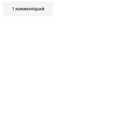
1 комментарий