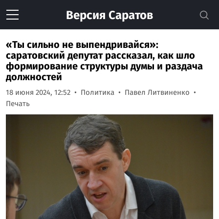
Версия
Саратов
«Ты сильно не выпендривайся»:
саратовский депутат рассказал, как шло
формирование структуры думы и раздача
должностей
18 июня 2024, 12:52
Политика
Павел Литвиненко
Печать