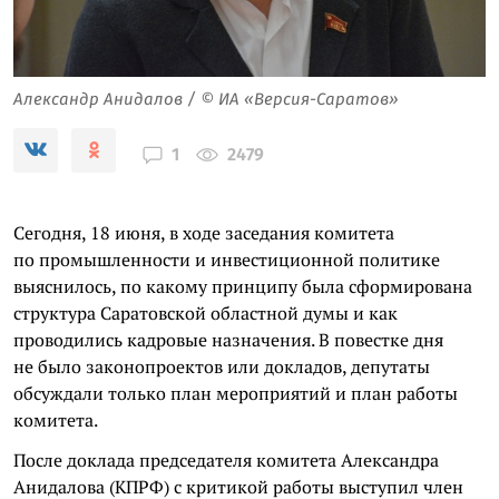
Александр Анидалов / © ИА «Версия-Саратов»
2479
1
Сегодня, 18 июня, в ходе заседания комитета
по промышленности и инвестиционной политике
выяснилось, по какому принципу была сформирована
структура Саратовской областной думы и как
проводились кадровые назначения. В повестке дня
не было законопроектов или докладов, депутаты
обсуждали только план мероприятий и план работы
комитета.
После доклада председателя комитета Александра
Анидалова (КПРФ) с критикой работы выступил член