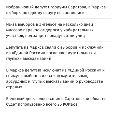
Избран новый депутат гордумы Саратова, в Марксе
выборы по одному округу не состоялись
Из-за выборов в Энгельсе на несколько дней
массово перекроют дороги у избирательных
участков, под запрет попадут сотни улиц
Депутата из Маркса сняли с выборов и исключили
из «Единой России» после «возмутительных и
глупых» высказываний
В Марксе депутата исключат из «Единой России» и
снимут с выборов из-за «возмутительных,
абсурдных и глупых высказываний о руководстве
страны»
В единый день голосования в Саратовской области
будет использовано всего 26 КОИБов