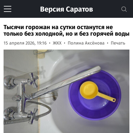
Версия
Саратов
Тысячи горожан на сутки останутся не
только без холодной, но и без горячей воды
15 апреля 2026, 19:16
ЖКХ
Полина Аксёнова
Печать