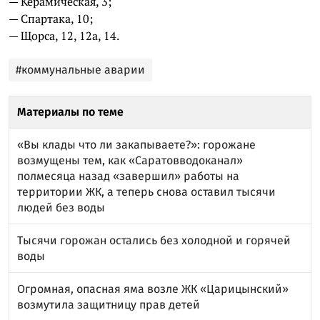
— Керамическая, 3;
— Спартака, 10;
— Щорса, 12, 12а, 14.
#коммунальные аварии
Материалы по теме
«Вы клады что ли закапываете?»: горожане
возмущены тем, как «Саратовводоканал»
полмесяца назад «завершил» работы на
территории ЖК, а теперь снова оставил тысячи
людей без воды
Тысячи горожан остались без холодной и горячей
воды
Огромная, опасная яма возле ЖК «Царицынский»
возмутила защитницу прав детей