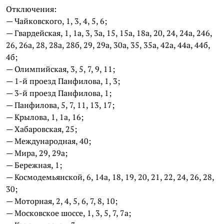
Отключения:
— Чайковского, 1, 3, 4, 5, 6;
— Гвардейская, 1, 1а, 3, 3а, 15, 15а, 18а, 20, 24, 24а, 246,
26, 26а, 28, 28а, 28б, 29, 29а, 30а, 35, 35а, 42а, 44а, 44б,
4б;
— Олимпийская, 3, 5, 7, 9, 11;
— 1-й проезд Панфилова, 1, 3;
— 3-й проезд Панфилова, 1;
— Панфилова, 5, 7, 11, 13, 17;
— Крылова, 1, 1а, 16;
— Хабаровская, 25;
— Международная, 40;
— Мира, 29, 29а;
— Бережная, 1;
— Космодемьянской, 6, 14а, 18, 19, 20, 21, 22, 24, 26, 28,
30;
— Моторная, 2, 4, 5, 6, 7, 8, 10;
— Московское шоссе, 1, 3, 5, 7, 7а;