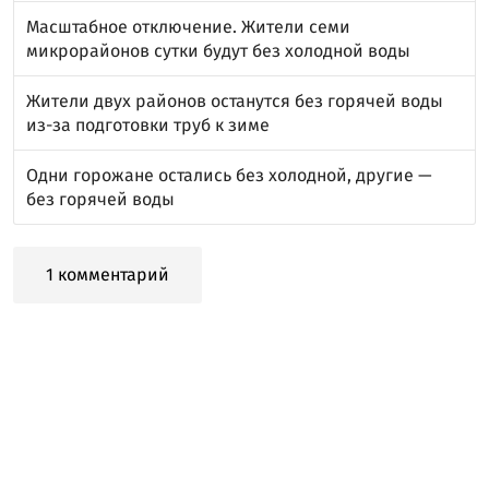
Масштабное отключение. Жители семи
микрорайонов сутки будут без холодной воды
Жители двух районов останутся без горячей воды
из-за подготовки труб к зиме
Одни горожане остались без холодной, другие —
без горячей воды
1 комментарий