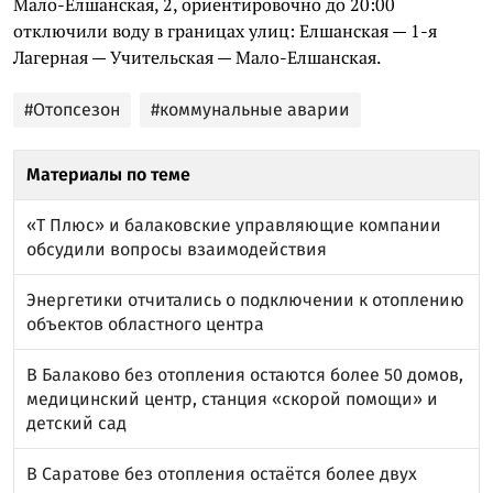
Мало-Елшанская, 2, ориентировочно до 20:00
отключили воду в границах улиц: Елшанская — 1-я
Лагерная — Учительская — Мало-Елшанская.
#Отопсезон
#коммунальные аварии
Материалы по теме
«Т Плюс» и балаковские управляющие компании
обсудили вопросы взаимодействия
Энергетики отчитались о подключении к отоплению
объектов областного центра
В Балаково без отопления остаются более 50 домов,
медицинский центр, станция «скорой помощи» и
детский сад
В Саратове без отопления остаётся более двух