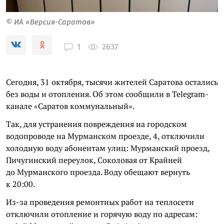
© ИА «Версия-Саратов»
2637
1
Сегодня, 31 октября, тысячи жителей Саратова остались
без воды и отопления. Об этом сообщили в Telegram-
канале «Саратов коммунальный».
Так, для устранения повреждения на городском
водопроводе на Мурманском проезде, 4, отключили
холодную воду абонентам улиц: Мурманский проезд,
Пичугинский переулок, Соколовая от Крайней
до Мурманского проезда. Воду обещают вернуть
к 20:00.
Из-за проведения ремонтных работ на теплосети
отключили отопление и горячую воду по адресам: