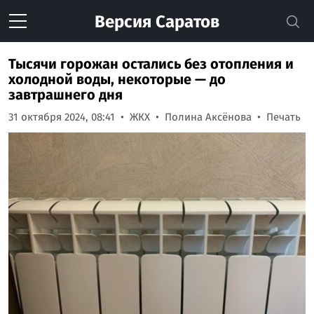
Версия
Саратов
Тысячи горожан остались без отопления и
холодной воды, некоторые — до
завтрашнего дня
31 октября 2024, 08:41
ЖКХ
Полина Аксёнова
Печать