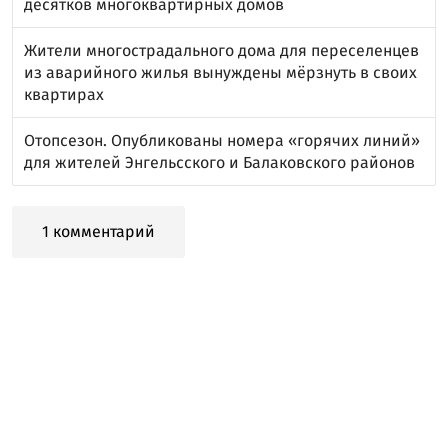
десятков многоквартирных домов
Жители многострадального дома для переселенцев
из аварийного жилья вынуждены мёрзнуть в своих
квартирах
Отопсезон. Опубликованы номера «горячих линий»
для жителей Энгельсского и Балаковского районов
1 комментарий