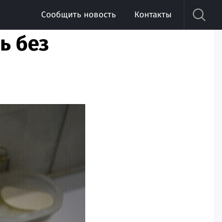
Сообщить новость
Контакты
ь без