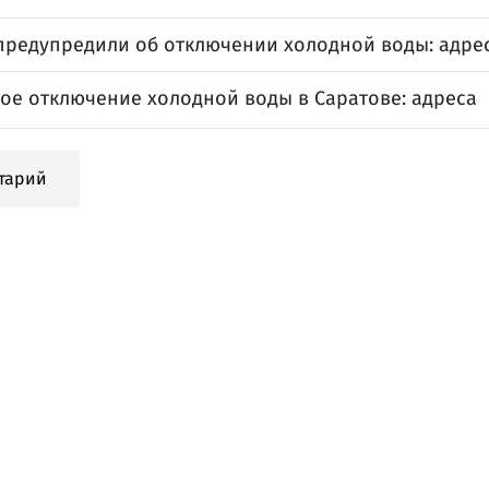
предупредили об отключении холодной воды: адре
ое отключение холодной воды в Саратове: адреса
тарий