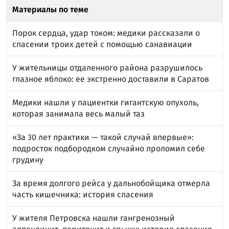
Материалы по теме
Порок сердца, удар током: медики рассказали о
спасении троих детей с помощью санавиации
У жительницы отдаленного района разрушилось
глазное яблоко: ее экстренно доставили в Саратов
Медики нашли у пациентки гигантскую опухоль,
которая занимала весь малый таз
«За 30 лет практики — такой случай впервые»:
подросток подбородком случайно проломил себе
грудину
За время долгого рейса у дальнобойщика отмерла
часть кишечника: история спасения
У жителя Петровска нашли гангренозный