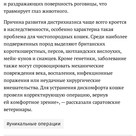
и раздражающих поверхность роговицы, что
травмирует глаз животного.
Причина развития дистрихиазиса чаще всего кроется
в наследственности, особенно характерна такая
проблема для чистопородных кошек. Среди наиболее
подверженных пород выделяют британских
короткошерстных, персов, шотландских вислоухих,
мейн-кунов и сиамцев. Кроме генетики, заболевание
также могут спровоцировать механические
повреждения века, воспаления, инфекционные
поражения или неудачные хирургические
вмешательства. Для устранения дискомфорта кошке
провели корректирующую операцию, вернув
ей комфортное зрение», — рассказали саратовские
ветеринары.
#уникальные операции