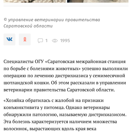
© управление ветеринарии правительства
Саратовской области
1995
1
Специалисты ОГУ «Саратовская межрайонная станция
по борьбе с болезнями животных» успешно выполнили
операцию по лечению дистрихиазиса у семимесячной
шотландской кошки. Об этом рассказали в управлении
ветеринарии правительства Саратовской области.
«Хозяйка обратилась с жалобой на признаки
конъюнктивита у питомца. Однако ветеринары
обнаружили патологию, называемую дистрихиазисом.
Эта болезнь характеризуется наличием множества
волосинок, вырастающих вдоль края века