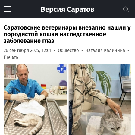
Версия
Саратов
Саратовские ветеринары внезапно нашли у
породистой кошки наследственное
заболевание глаз
26 сентября 2025, 12:01
Общество
Наталия Калинина
Печать