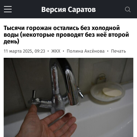
Версия
Саратов
Тысячи горожан остались без холодной
воды (некоторые проводят без неё второй
день)
11 марта 2025, 09:23
ЖКХ
Полина Аксёнова
Печать