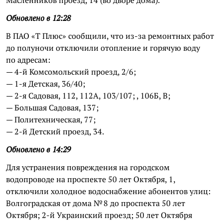
Обновлено в 12:28
В ПАО «Т Плюс» сообщили, что из-за ремонтных работ
до полуночи отключили отопление и горячую воду
по адресам:
— 4-й Комсомольский проезд, 2/6;
— 1-я Детская, 36/40;
— 2-я Садовая, 112, 112А, 103/107; , 106Б, В;
— Большая Садовая, 137;
— Политехническая, 77;
— 2-й Детский проезд, 34.
Обновлено в 14:29
Для устранения повреждения на городском
водопроводе на проспекте 50 лет Октября, 1,
отключили холодное водоснабжение абонентов улиц:
Волгоградская от дома № 8 до проспекта 50 лет
Октября; 2-й Украинский проезд; 50 лет Октября