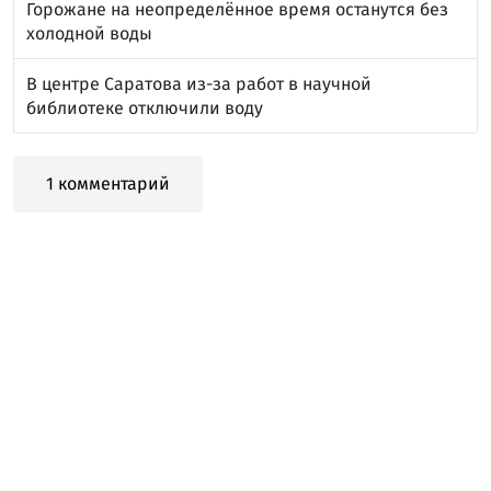
Горожане на неопределённое время останутся без
холодной воды
В центре Саратова из-за работ в научной
библиотеке отключили воду
1 комментарий