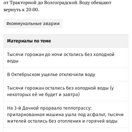
от Тракторной до Волгоградской. Воду обещают
вернуть к 20:00.
#коммунальные аварии
Материалы по теме
Тысячи горожан до ночи остались без холодной
воды
В Октябрьском ущелье отключили воду
Тысячи горожан остались без холодной воды (у
некоторых её не будет и завтра)
На 3-й Дачной прорвало теплотрассу:
припаркованная машина ушла под асфальт, тысячи
жителей остались без отопления и горячей воды