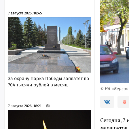
7 августа 2026, 18:45
За охрану Парка Победы заплатят по
704 тысячи рублей в месяц
© ИА «Верси
7 августа 2026, 18:21
Сегодня, 7 
маршрутов.