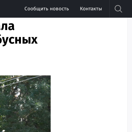
Сообщить новость
Контакты
ала
бусных