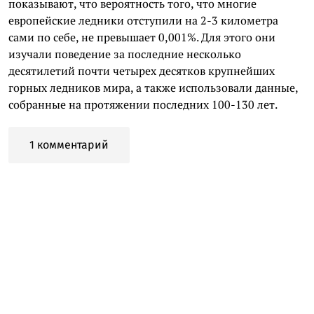
показывают, что вероятность того, что многие
европейские ледники отступили на 2-3 километра
сами по себе, не превышает 0,001%. Для этого они
изучали поведение за последние несколько
десятилетий почти четырех десятков крупнейших
горных ледников мира, а также использовали данные,
собранные на протяжении последних 100-130 лет.
1 комментарий