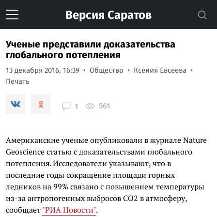
Версия
Саратов
Ученые представили доказательства
глобального потепления
13 декабря 2016, 16:39
Общество
Ксения Евсеева
Печать
561
1
Американские ученые опубликовали в журнале Nature
Geoscience статью с доказательствами глобального
потепления. Исследователи указывают, что в
последние годы сокращение площади горных
ледников на 99% связано с повышением температуры
из-за антропогенных выбросов СО2 в атмосферу,
сообщает
"РИА Новости"
.