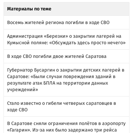
Материалы по теме
Восемь жителей региона погибли в ходе СВО
Администрация «Березки» о закрытии лагерей на
Кумысной поляне: «Обсуждать здесь просто нечего»
В ходе СВО погибли двое жителей Саратова
Губернатор Бусаргин о закрытии детских лагерей в
Саратове: «Были случаи повреждения зданий в
результате атак БПЛА на территории данных
учреждений»
Стало известно о гибели четверых саратовцев в
ходе СВО
В Саратове сняли ограничения полётов в аэропорту
«Гагарин». Из-за них было задержано три рейса