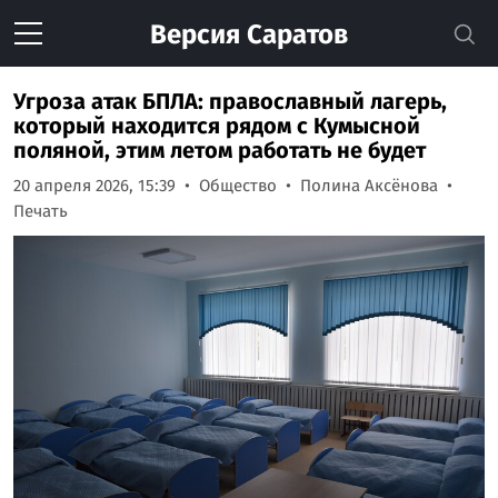
Версия
Саратов
Угроза атак БПЛА: православный лагерь,
который находится рядом с Кумысной
поляной, этим летом работать не будет
20 апреля 2026, 15:39
Общество
Полина Аксёнова
Печать