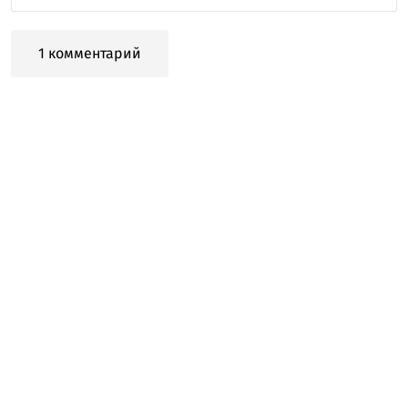
1 комментарий