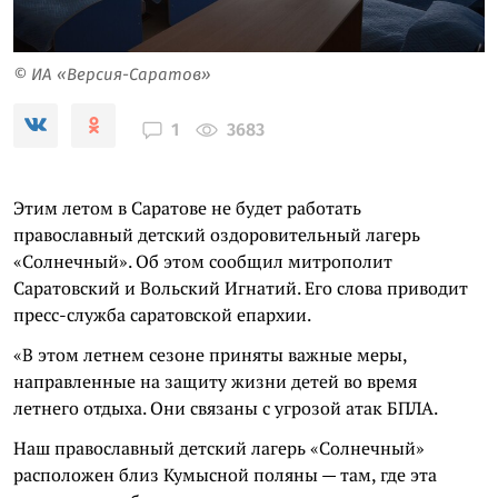
© ИА «Версия-Саратов»
3683
1
Этим летом в Саратове не будет работать
православный детский оздоровительный лагерь
«Солнечный». Об этом сообщил митрополит
Саратовский и Вольский Игнатий. Его слова приводит
пресс-служба саратовской епархии.
«В этом летнем сезоне приняты важные меры,
направленные на защиту жизни детей во время
летнего отдыха. Они связаны с угрозой атак БПЛА.
Наш православный детский лагерь «Солнечный»
расположен близ Кумысной поляны — там, где эта