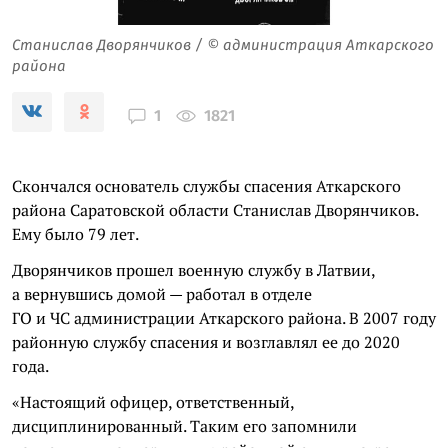
Станислав Дворянчиков / © администрация Аткарского
района
1821
1
Скончался основатель службы спасения Аткарского
района Саратовской области Станислав Дворянчиков.
Ему было 79 лет.
Дворянчиков прошел военную службу в Латвии,
а вернувшись домой — работал в отделе
ГО и ЧС администрации Аткарского района. В 2007 году
районную службу спасения и возглавлял ее до 2020
года.
«Настоящий офицер, ответственный,
дисциплинированный. Таким его запомнили