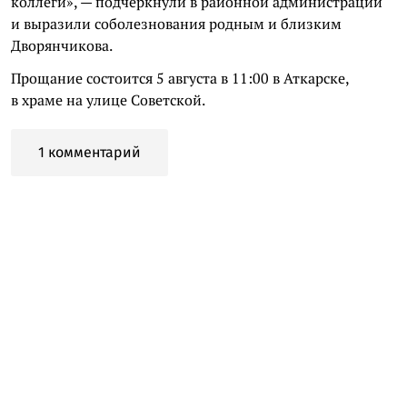
коллеги», — подчеркнули в районной администрации
и выразили соболезнования родным и близким
Дворянчикова.
Прощание состоится 5 августа в 11:00 в Аткарске,
в храме на улице Советской.
1 комментарий