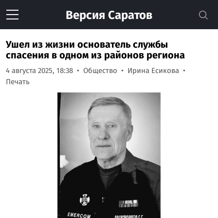
Версия
Саратов
Ушел из жизни основатель службы
спасения в одном из районов региона
4 августа 2025, 18:38
Общество
Ирина Есикова
Печать