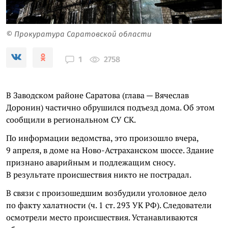
© Прокуратура Саратовской области
2758
1
В Заводском районе Саратова (глава — Вячеслав
Доронин) частично обрушился подъезд дома. Об этом
сообщили в региональном СУ СК.
По информации ведомства, это произошло вчера,
9 апреля, в доме на Ново-Астраханском шоссе. Здание
признано аварийным и подлежащим сносу.
В результате происшествия никто не пострадал.
В связи с произошедшим возбудили уголовное дело
по факту халатности (ч. 1 ст. 293 УК РФ). Следователи
осмотрели место происшествия. Устанавливаются