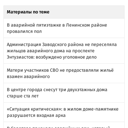
Материалы по теме
В аварийной пятиэтажке в Ленинском районе
провалился пол
Администрация Заводского района не переселяла
жильцов аварийного дома на проспекте
Энтузиастов: возбуждено уголовное дело
Матери участников СВО не предоставляли жильё
взамен аварийного
В центре города снесут три двухэтажных дома
старше ста лет
«Ситуация критическая»: в жилом доме-памятнике
разрушается входная арка