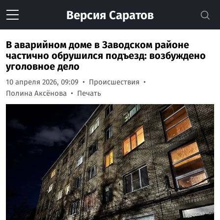
Версия
Саратов
В аварийном доме в Заводском районе
частично обрушился подъезд: возбуждено
уголовное дело
10 апреля 2026, 09:09
Происшествия
Полина Аксёнова
Печать