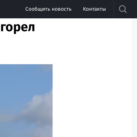
Сообщить новость
Контакты
 горел