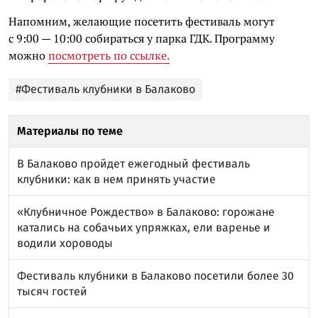
Напомним, желающие посетить фестиваль могут
с 9:00 — 10:00 собираться у парка ГДК. Программу
можно
посмотреть по ссылке.
#Фестиваль клубники в Балаково
Материалы по теме
В Балаково пройдет ежегодный фестиваль
клубники: как в нем принять участие
«Клубничное Рождество» в Балаково: горожане
катались на собачьих упряжках, ели варенье и
водили хороводы
Фестиваль клубники в Балаково посетили более 30
тысяч гостей