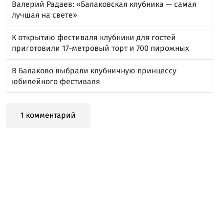
Валерий Радаев: «Балаковская клубника — самая
лучшая на свете»
К открытию фестиваля клубники для гостей
приготовили 17-метровый торт и 700 пирожных
В Балаково выбрали клубничную принцессу
юбилейного фестиваля
1 комментарий