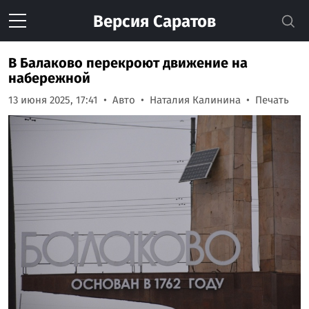
Версия
Саратов
В Балаково перекроют движение на
набережной
13 июня 2025, 17:41
Авто
Наталия Калинина
Печать