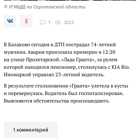
© УГИБДД по Саратовской области
3223
1
В Балаково сегодня в ДТП пострадал 74-летний
мужчина. Авария произошла примерно в 12:20
на улице Пролетарской. «Лада Гранта», за рулем
которой находился пенсионер, столкнулась с KIA Rio.
Иномаркой управлял 23-летний водитель.
В результате столкновения «Гранта» улетела в кусты
и перевернулась. Водитель был госпитализирован.
Выясняются обстоятельства произошедшего.
1 комментарий