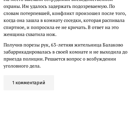
охраны. Им удалось задержать подозреваемую. По
словам потерпевшей, конфликт произошел после того,
когда она зашла в комнату соседки, которая распивала
спиртное, и попросила ее не кричать. В ответ на это
женщина схватила нож.
Получив порезы рук, 63-летняя жительница Балаково
забаррикадировалась в своей комнате и не выходила до
приезда полиции. Решается вопрос о возбуждении
уголовного дела.
1 комментарий