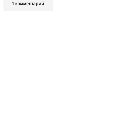
1 комментарий