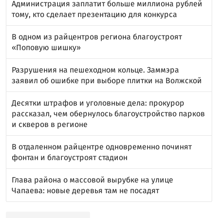
Администрация заплатит больше миллиона рублей
тому, кто сделает презентацию для конкурса
В одном из райцентров региона благоустроят
«Поповую шишку»
Разрушения на пешеходном кольце. Заммэра
заявил об ошибке при выборе плитки на Волжской
Десятки штрафов и уголовные дела: прокурор
рассказал, чем обернулось благоустройство парков
и скверов в регионе
В отдаленном райцентре одновременно починят
фонтан и благоустроят стадион
Глава района о массовой вырубке на улице
Чапаева: новые деревья там не посадят