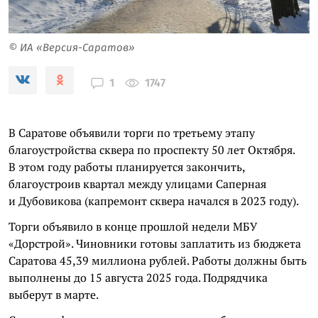
© ИА «Версия-Саратов»
1747
1
В Саратове объявили торги по третьему этапу
благоустройства сквера по проспекту 50 лет Октября.
В этом году работы планируется закончить,
благоустроив квартал между улицами Саперная
и Дубовикова (капремонт сквера начался в 2023 году).
Торги объявило в конце прошлой недели МБУ
«Дорстрой». Чиновники готовы заплатить из бюджета
Саратова 45,39 миллиона рублей. Работы должны быть
выполнены до 15 августа 2025 года. Подрядчика
выберут в марте.