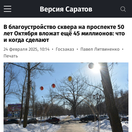
Версия
Саратов
В благоустройство сквера на проспекте 50
лет Октября вложат ещё 45 миллионов: что
и когда сделают
24 февраля 2025, 10:14
Госзаказ
Павел Литвиненко
Печать