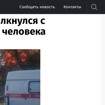
Сообщить новость
Контакты
лкнулся с
 человека