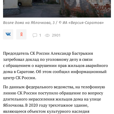
Возле дома на Яблочкова, 3 / © ИА «Версия-Саратов»
2901
1
Председатель СК России Александр Бастрыкин
затребовал доклад по уголовному делу в связи
с обращением о нарушении прав жильцов аварийного
дома в Саратове. Об этом сообщил информационный
центр СК России.
По данным федерального ведомства, на телефонную
линию СК России поступило обращение по вопросу
длительного нерасселения жильцов дома на улице
Яблочкова. В 2020 году трехэтажное здание,
являющееся объектом культурного наследия