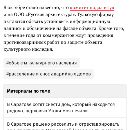
В октябре стало известно, что
комитет подал в суд
и на ООО «Русская архитектура». Тульскую фирму
пытаются обязать установить информационную
надпись и обозначение на фасаде объекта. Кроме того,
в течение года от коммерсантов ждут проведения
противоаварийных работ по защите объекта
культурного наследия.
#объекты культурного наследия
#расселение и снос аварийных домов
Материалы по теме
В Саратове хотят снести дом, который находится
рядом с церковью Утоли моя печали
В Саратове решено расселить и отреставрировать