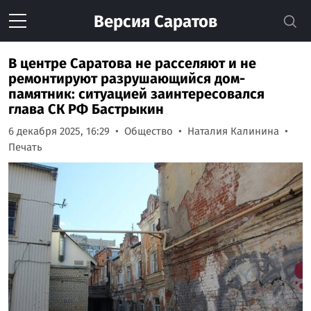
Версия
Саратов
В центре Саратова не расселяют и не
ремонтируют разрушающийся дом-
памятник: ситуацией заинтересовался
глава СК РФ Бастрыкин
6 декабря 2025, 16:29
Общество
Наталия Калинина
Печать