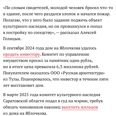
«По словам свидетелей, молодой человек бросил что-то
в здание, после чего раздался хлопок и начался пожар.
Полагаю, что у него было задание поджечь объект
культурного наследия, но он промахнулся и попал
в постройку по соседству», — рассказал Алексей
Голицын.
В сентябре 2024 года дом на Яблочкова удалось
продать инвестору
. Комитет по управлению
имуществом просил за памятник один рубль,
но в итоге цена превысила 6,3 миллиона рублей.
Покупателем оказалось ООО «Русская архитектура»
из Тулы. Планировалось, что инвестор в течение пяти
лет восстановит дом.
В марте 2025 года комитет культурного наследия
Саратовской области подал в суд на мэрию, требуя
обязать чиновников наконец
выселить жильцов
из дома на Яблочкова.