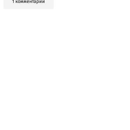
1 комментарий