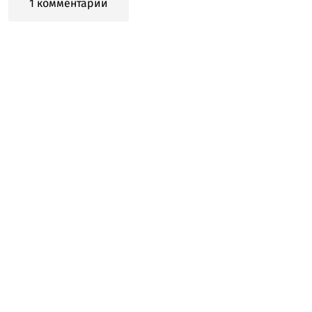
1 комментарий