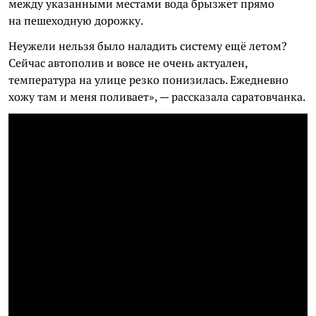
между указанными местами вода брызжет прямо
на пешеходную дорожку.
Неужели нельзя было наладить систему ещё летом?
Сейчас автополив и вовсе не очень актуален,
температура на улице резко понизилась. Ежедневно
хожу там и меня поливает», — рассказала саратовчанка.