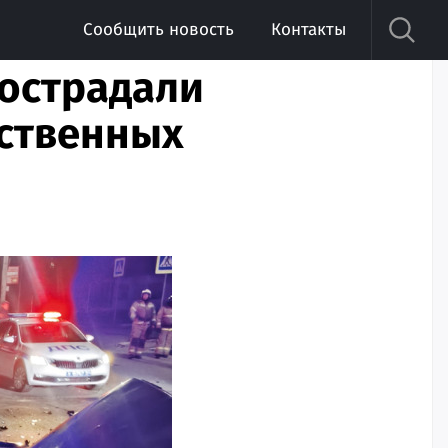
Сообщить новость
Контакты
пострадали
ественных