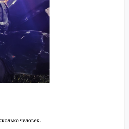
сколько человек.