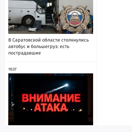
В Саратовской области столкнулись
автобус и большегруз: есть
пострадавшие
10:27