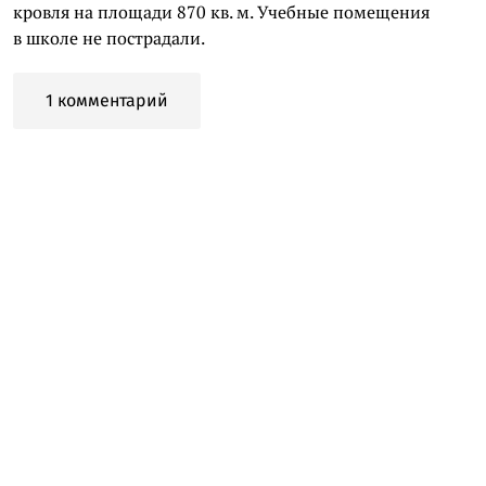
кровля на площади 870 кв. м. Учебные помещения
в школе не пострадали.
1 комментарий