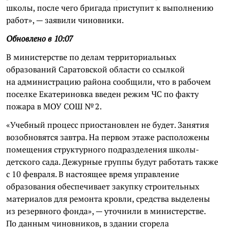
школы, после чего бригада приступит к выполнению
работ», — заявили чиновники.
Обновлено в 10:07
В министерстве по делам территориальных
образований Саратовской области со ссылкой
на администрацию района сообщили, что в рабочем
поселке Екатериновка введен режим ЧС по факту
пожара в МОУ СОШ № 2.
«Учебный процесс приостановлен не будет. Занятия
возобновятся завтра. На первом этаже расположены
помещения структурного подразделения школы-
детского сада. Дежурные группы будут работать также
с 10 февраля. В настоящее время управление
образования обеспечивает закупку строительных
материалов для ремонта кровли, средства выделены
из резервного фонда», — уточнили в министерстве.
По данным чиновников, в здании сгорела