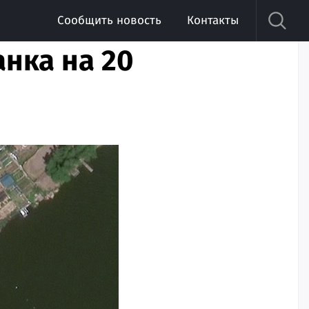
Сообщить новость
Контакты
анка на 20