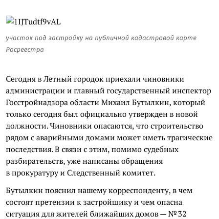
участок под застройку на публичной кадастровой карте
Росреестра
Сегодня в Летный городок приехали чиновники
администрации и главный государственный инспектор
Госстройнадзора области Михаил Бутылкин, который
только сегодня был официально утвержден в новой
должности. Чиновники опасаются, что строительство
рядом с аварийными домами может иметь трагические
последствия. В связи с этим, помимо судебных
разбирательств, уже написаны обращения
в прокуратуру и Следственный комитет.
Бутылкин пояснил нашему корреспонденту, в чем
состоят претензии к застройщику и чем опасна
ситуация для жителей ближайших домов — № 32