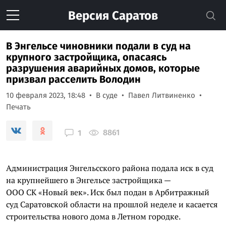
Версия
Саратов
В Энгельсе чиновники подали в суд на
крупного застройщика, опасаясь
разрушения аварийных домов, которые
призвал расселить Володин
10 февраля 2023, 18:48
В суде
Павел Литвиненко
Печать
8861
1
Администрация Энгельсского района подала иск в суд
на крупнейшего в Энгельсе застройщика —
ООО СК «Новый век». Иск был подан в Арбитражный
суд Саратовской области на прошлой неделе и касается
строительства нового дома в Летном городке.