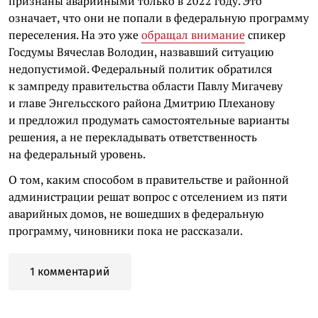
признаны аварийными только в 2022 году. Это
означает, что они не попали в федеральную программу
переселения. На это уже
обращал внимание
спикер
Госдумы Вячеслав Володин, назвавший ситуацию
недопустимой. Федеральный политик обратился
к зампреду правительства области Павлу Мигачеву
и главе Энгельсского района Дмитрию Плеханову
и предложил продумать самостоятельные варианты
решения, а не перекладывать ответственность
на федеральный уровень.
О том, каким способом в правительстве и районной
администрации решат вопрос с отселением из пяти
аварийных домов, не вошедших в федеральную
программу, чиновники пока не рассказали.
1 комментарий