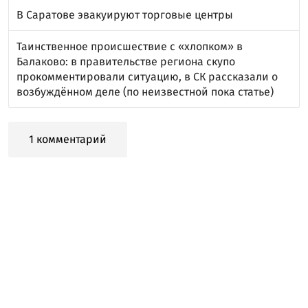
В Саратове эвакуируют торговые центры
Таинственное происшествие с «хлопком» в
Балаково: в правительстве региона скупо
прокомментировали ситуацию, в СК рассказали о
возбуждённом деле (по неизвестной пока статье)
1 комментарий