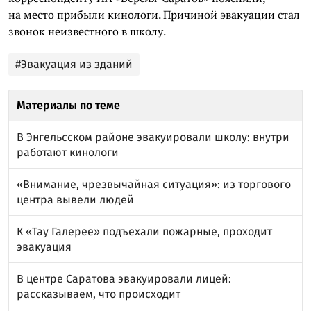
на место прибыли кинологи. Причиной эвакуации стал
звонок неизвестного в школу.
#Эвакуация из зданий
Материалы по теме
В Энгельсском районе эвакуировали школу: внутри
работают кинологи
«Внимание, чрезвычайная ситуация»: из торгового
центра вывели людей
К «Тау Галерее» подъехали пожарные, проходит
эвакуация
В центре Саратова эвакуировали лицей:
рассказываем, что происходит