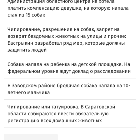
Администрация областного центра не хотела
платить компенсацию девушке, на которую напала
стая из 15 собак
Чипирование, разрешения на собак, запрет на
возврат бездомных животных на улицы и прочее:
Бастрыкин разработал ряд мер, которые должны
защитить людей
Собака напала на ребенка на детской площадке. На
федеральном уровне ждут доклад о расследовании
В Заводском районе бродячая собака напала на 10-
летнего мальчика
Чипирование или татуировка. В Саратовской
области собираются ввести обязательную
регистрацию всех домашних животных