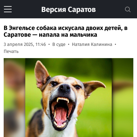
Версия
Саратов
В Энгельсе собака искусала двоих детей, в
Саратове — напала на мальчика
3 апреля 2025, 11:46
В суде
Наталия Калинина
Печать