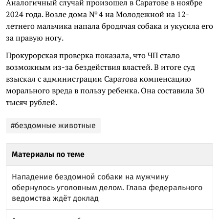
Аналогичный случай произошел в Саратове в ноябре
2024 года. Возле дома № 4 на Молодежной на 12-
летнего мальчика напала бродячая собака и укусила его
за правую ногу.
Прокурорская проверка показала, что ЧП стало
возможным из-за бездействия властей. В итоге суд
взыскал с администрации Саратова компенсацию
морального вреда в пользу ребенка. Она составила 30
тысяч рублей.
#бездомные животные
Материалы по теме
Нападение бездомной собаки на мужчину
обернулось уголовным делом. Глава федерального
ведомства ждёт доклад