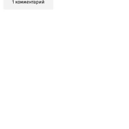
1 комментарий