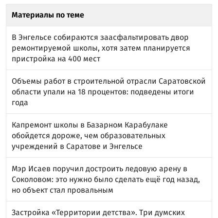
Материалы по теме
В Энгельсе собираются заасфальтировать двор
ремонтируемой школы, хотя затем планируется
пристройка на 400 мест
Объемы работ в строительной отрасли Саратовской
области упали на 18 процентов: подведены итоги
года
Капремонт школы в Базарном Карабулаке
обойдется дороже, чем образовательных
учреждений в Саратове и Энгельсе
Мэр Исаев поручил достроить ледовую арену в
Соколовом: это нужно было сделать ещё год назад,
но объект стал провальным
Застройка «Территории детства». Три думских