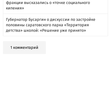
фракции высказались о «точке социального
кипения»
Губернатор Бусаргин о дискуссии по застройке
половины саратовского парка «Территория
детства» школой: «Решение уже принято»
1 комментарий