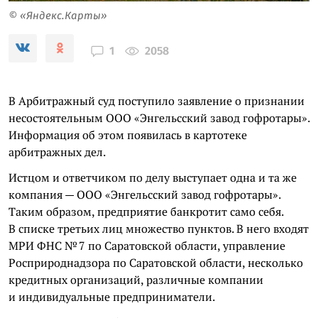
© «Яндекс.Карты»
2058
1
В Арбитражный суд поступило заявление о признании
несостоятельным ООО «Энгельсский завод гофротары».
Информация об этом появилась в картотеке
арбитражных дел.
Истцом и ответчиком по делу выступает одна и та же
компания — ООО «Энгельсский завод гофротары».
Таким образом, предприятие банкротит само себя.
В списке третьих лиц множество пунктов. В него входят
МРИ ФНС № 7 по Саратовской области, управление
Росприроднадзора по Саратовской области, несколько
кредитных организаций, различные компании
и индивидуальные предприниматели.