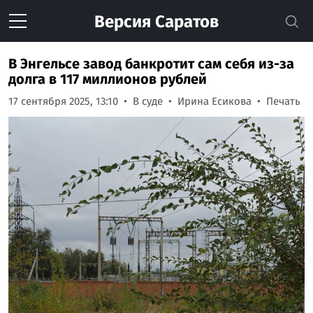
Версия
Саратов
В Энгельсе завод банкротит сам себя из-за
долга в 117 миллионов рублей
17 сентября 2025, 13:10
В суде
Ирина Есикова
Печать