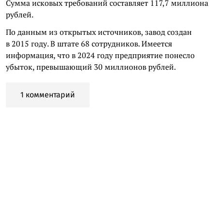
Сумма исковых требований составляет 117,7 миллиона
рублей.
По данным из открытых источников, завод создан
в 2015 году. В штате 68 сотрудников. Имеется
информация, что в 2024 году предприятие понесло
убыток, превышающий 30 миллионов рублей.
1 комментарий