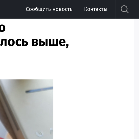
Сообщить новость
Контакты
о
лось выше,