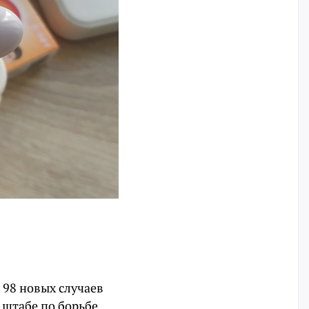
 98 новых случаев
 штабе по борьбе