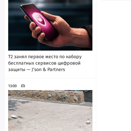
Т2 занял первое место по набору
бесплатных сервисов цифровой
защиты — J’son & Partners
13:00