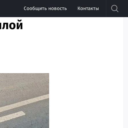
Сообщить новость
Контакты
илой