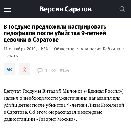
Версия
Саратов
В Госдуме предложили кастрировать
педофилов после убийства 9-летней
девочки в Саратове
11 октября 2019, 11:54
Общество
Анастасия Бабкина
Печать
9154
1
Депутат Госдумы Виталий Милонов («Единая Россия»)
заявил о необходимости ужесточения наказания для
убийц детей после убийства 9-летней Лизы Киселевой
в Саратове. Об этом он рассказал в интервью
радиостанции «Говорит Москва».