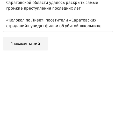
Саратовской области удалось раскрыть самые
громкие преступления последних лет
«Колокол по Лизе»: посетители «Саратовских
страданий» увидят фильм об убитой школьнице
1 комментарий