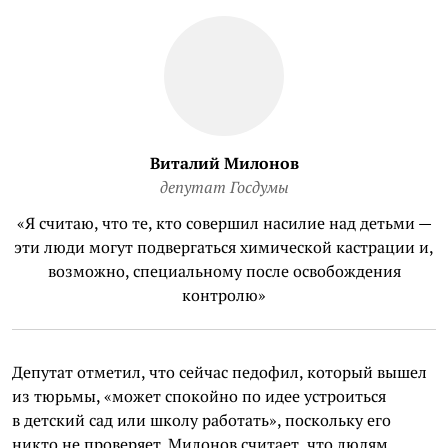
Виталий Милонов
депутат Госдумы
«Я считаю, что те, кто совершил насилие над детьми —
эти люди могут подвергаться химической кастрации и,
возможно, специальному после освобождения
контролю»
Депутат отметил, что сейчас педофил, который вышел
из тюрьмы, «может спокойно по идее устроиться
в детский сад или школу работать», поскольку его
никто не проверяет. Милонов считает, что людям,