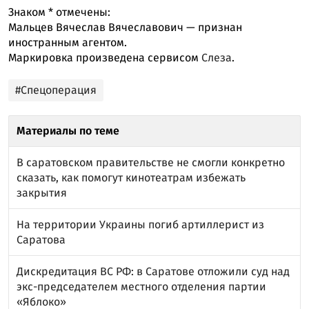
Знаком
*
отмечены:
Мальцев Вячеслав Вячеславович — признан
иностранным агентом.
Маркировка произведена сервисом
Слеза
.
#Спецоперация
Материалы по теме
В саратовском правительстве не смогли конкретно
сказать, как помогут кинотеатрам избежать
закрытия
На территории Украины погиб артиллерист из
Саратова
Дискредитация ВС РФ: в Саратове отложили суд над
экс-председателем местного отделения партии
«Яблоко»