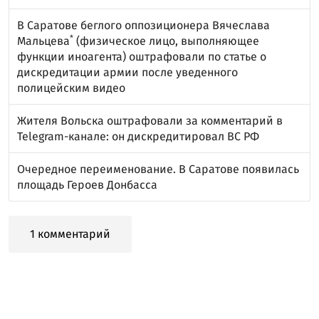
В Саратове беглого оппозиционера
Вячеслава
*
Мальцева
(физическое лицо, выполняющее
функции иноагента) оштрафовали по статье о
дискредитации армии после уведенного
полицейским видео
Жителя Вольска оштрафовали за комментарий в
Telegram-канале: он дискредитировал ВС РФ
Очередное переименование. В Саратове появилась
площадь Героев Донбасса
1 комментарий