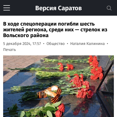
Версия
Саратов
В ходе спецоперации погибли шесть
жителей региона, среди них — стрелок из
Вольского района
5 декабря 2024, 17:57
Общество
Наталия Калинина
Печать