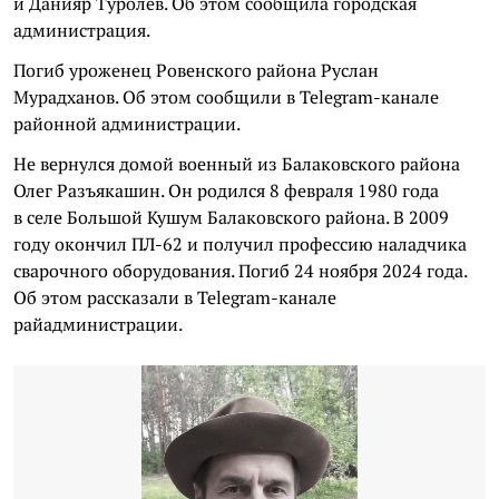
и Данияр Туролев. Об этом сообщила городская
администрация.
Погиб уроженец Ровенского района Руслан
Мурадханов. Об этом сообщили в Telegram-канале
районной администрации.
Не вернулся домой военный из Балаковского района
Олег Разъякашин. Он родился 8 февраля 1980 года
в селе Большой Кушум Балаковского района. В 2009
году окончил ПЛ-62 и получил профессию наладчика
сварочного оборудования. Погиб 24 ноября 2024 года.
Об этом рассказали в Telegram-канале
райадминистрации.