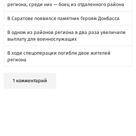
региона, среди них — боец из отдаленного района
В Саратове появился памятник Героям Донбасса
В одном из районов региона в два раза увеличили
выплату для военнослужащих
В ходе спецоперации погибли двое жителей
региона
1 комментарий