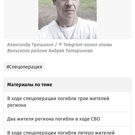
Александр Трошагин / © Telegram-канал главы
Вольского района Андрея Татаринова
#Спецоперация
Материалы по теме
В ходе спецоперации погибли трое жителей
региона
Два жителя региона погибли в ходе СВО
В ходе спецоперации погибли пятеро жителей