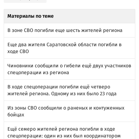
Материалы по теме
В зоне СВО погибли еще шесть жителей региона
Еще два жителя Саратовской области погибли в
ходе СВО
Чиновники сообщили о гибели ещё двух участников
спецоперации из региона
В ходе спецоперации погибли ещё четверо
жителей региона. Одному из них было 23 года
Из зоны СВО сообщили о раненых и контуженных
бойцах
Ещё семеро жителей региона погибли в ходе
спецоперации: один из них был координатором