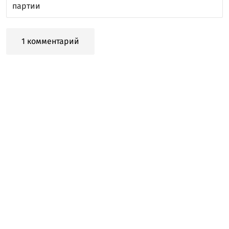
партии
1 комментарий