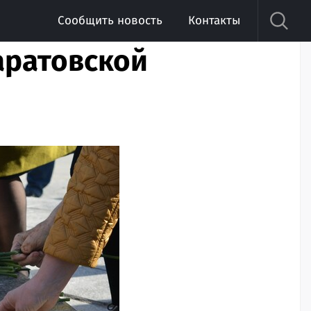
Сообщить новость
Контакты
аратовской