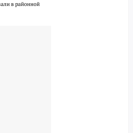
зали в районной