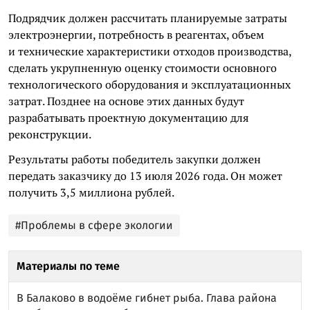
Подрядчик должен рассчитать планируемые затраты
электроэнергии, потребность в реагентах, объем
и технические характеристики отходов производства,
сделать укрупненную оценку стоимости основного
технологического оборудования и эксплуатационных
затрат. Позднее на основе этих данных будут
разрабатывать проектную документацию для
реконструкции.
Результаты работы победитель закупки должен
передать заказчику до 13 июля 2026 года. Он может
получить 3,5 миллиона рублей.
#Проблемы в сфере экологии
Материалы по теме
В Балаково в водоёме гибнет рыба. Глава района