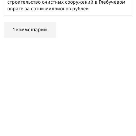
строительство очистных сооружений в Глебучевом
овраге за сотни миллионов рублей
1 комментарий