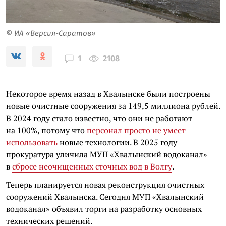
© ИА «Версия-Саратов»
2108
1
Некоторое время назад в Хвалынске были построены
новые очистные сооружения за 149,5 миллиона рублей.
В 2024 году стало известно, что они не работают
на 100%, потому что
персонал просто не умеет
использовать
новые технологии. В 2025 году
прокуратура уличила МУП «Хвалынский водоканал»
в
сбросе неочищенных сточных вод в Волгу
.
Теперь планируется новая реконструкция очистных
сооружений Хвалынска. Сегодня МУП «Хвалынский
водоканал» объявил торги на разработку основных
технических решений.