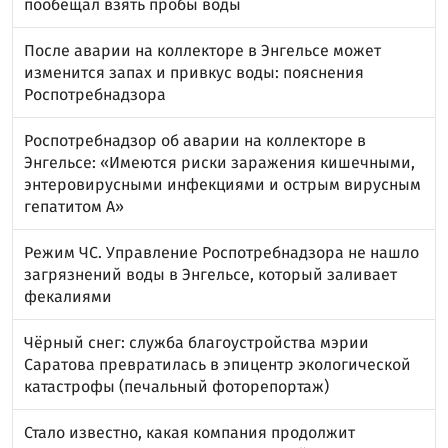
пообещал взять пробы воды
После аварии на коллекторе в Энгельсе может
изменится запах и привкус воды: пояснения
Роспотребнадзора
Роспотребнадзор об аварии на коллекторе в
Энгельсе: «Имеются риски заражения кишечными,
энтеровирусными инфекциями и острым вирусным
гепатитом А»
Режим ЧС. Управление Роспотребнадзора не нашло
загрязнений воды в Энгельсе, который заливает
фекалиями
Чёрный снег: служба благоустройства мэрии
Саратова превратилась в эпицентр экологической
катастрофы (печальный фоторепортаж)
Стало известно, какая компания продолжит