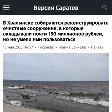
Версия
Саратов
В Хвалынске собираются реконструировать
очистные сооружения, в которые
вкладывали почти 150 миллионов рублей,
но не умели ими пользоваться
12 мая 2026, 14:57
Госзаказ
Ирина Есикова
Печать