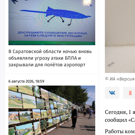
В Саратовской области ночью вновь
объявляли угрозу атаки БПЛА и
закрывали для полётов аэропорт
© ИА «Верси
6 августа 2026, 18:59
Сегодня, 1
сообщил «С
Работы ком