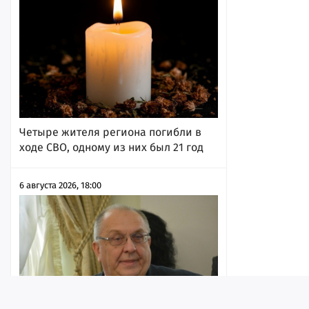
Четыре жителя региона погибли в
ходе СВО, одному из них был 21 год
6 августа 2026, 18:00