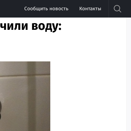
Сообщить новость
Контакты
чили воду: