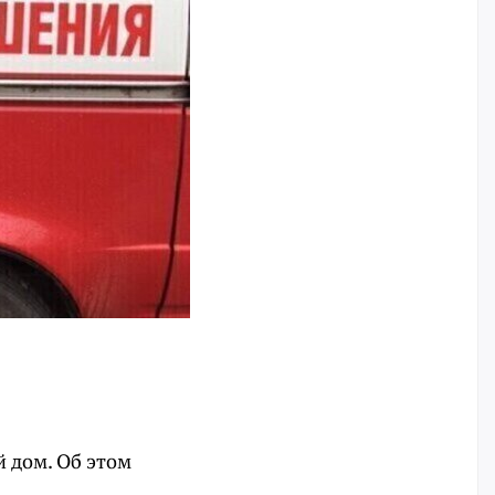
й дом. Об этом