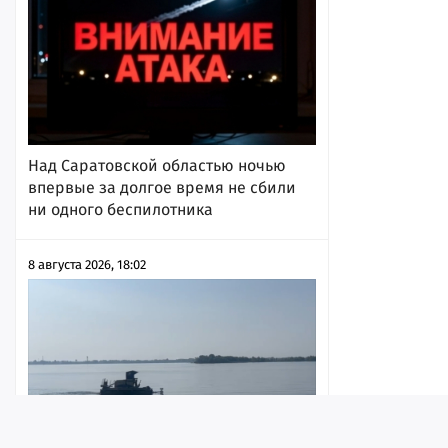
Над Саратовской областью ночью
впервые за долгое время не сбили
ни одного беспилотника
8 августа 2026, 18:02