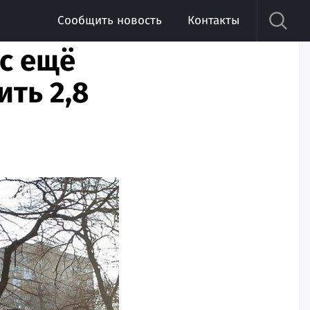
Сообщить новость
Контакты
с ещё
ить 2,8