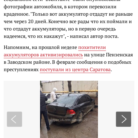
фотографии автомобиля, в котором перевозили
краденное. "Только вот аккумулятор отдадут не раньше
чем через 20 дней. Конечно все рады что их поймали и
что отдадут аккумуляторы, но в первую очередь
надеемся, что их накажут", - написал автор поста.
Напомним, на прошлой неделе
похитители
аккумуляторов активизировались
на улице Пензенская
в Заводском районе. В феврале сообщения о подобных
преступлениях
поступали из центра Саратова
.