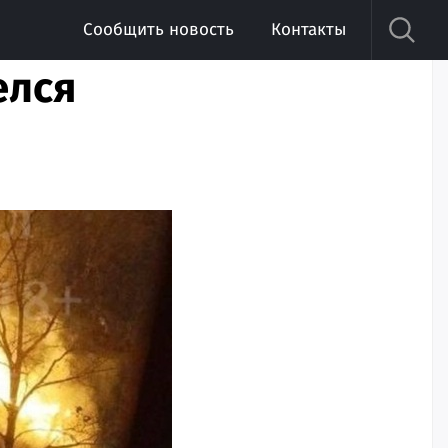
Сообщить новость
Контакты
елся