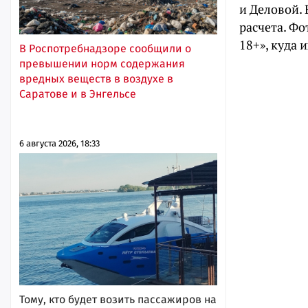
и Деловой.
расчета. Фо
18+», куда
В Роспотребнадзоре сообщили о
превышении норм содержания
вредных веществ в воздухе в
Саратове и в Энгельсе
6 августа 2026, 18:33
Тому, кто будет возить пассажиров на