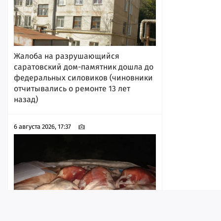
Жалоба на разрушающийся
саратовский дом-памятник дошла до
федеральных силовиков (чиновники
отчитывались о ремонте 13 лет
назад)
6 августа 2026, 17:37