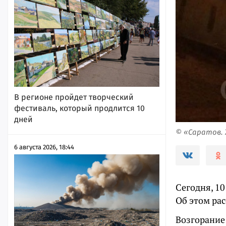
В регионе пройдет творческий
фестиваль, который продлится 10
дней
© «Саратов. 
6 августа 2026, 18:44
Сегодня, 10
Об этом рас
Возгорание